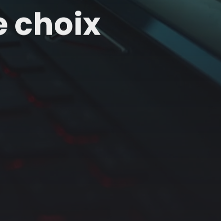
e choix